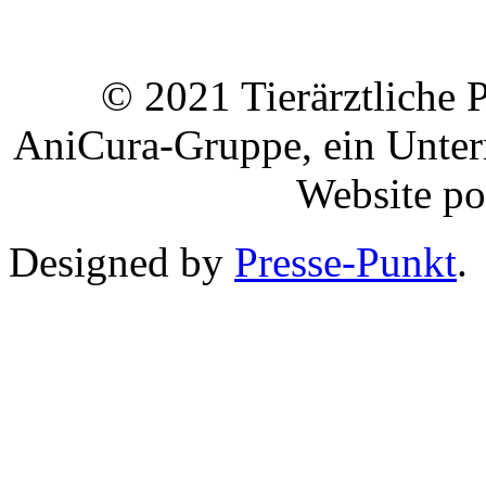
© 2021 Tierärztliche Pr
AniCura-Gruppe, ein Unt
Website p
Designed by
Presse-Punkt
.