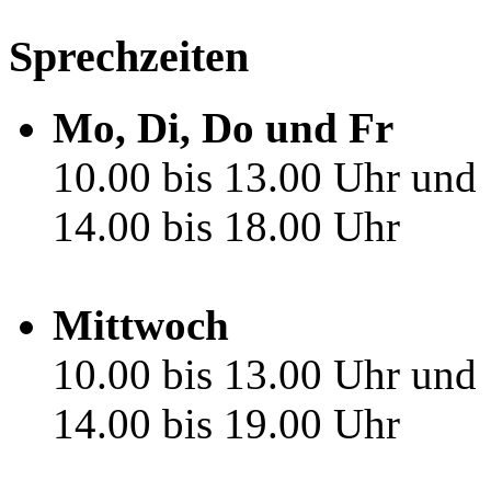
Sprechzeiten
Mo, Di, Do und Fr
10.00 bis 13.00 Uhr und
14.00 bis 18.00 Uhr
Mittwoch
10.00 bis 13.00 Uhr und
14.00 bis 19.00 Uhr