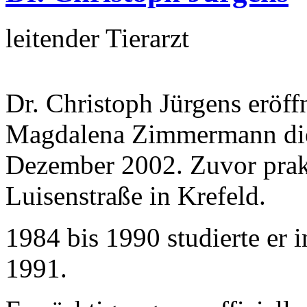
leitender Tierarzt
Dr. Christoph Jürgens eröf
Magdalena Zimmermann die 
Dezember 2002. Zuvor prakti
Luisenstraße in Krefeld.
1984 bis 1990 studierte er
1991.