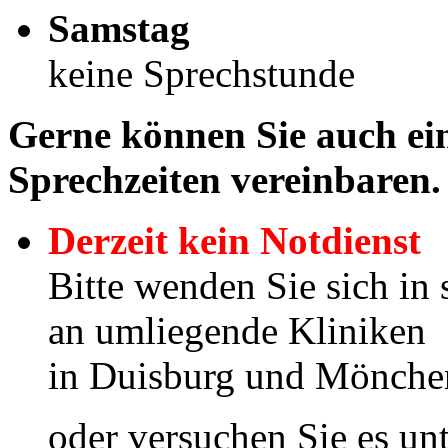
Samstag
keine Sprechstunde
Gerne können Sie auch ei
Sprechzeiten vereinbaren.
Derzeit kein Notdienst
Bitte wenden Sie sich in 
an umliegende Kliniken
in Duisburg und Mönch
oder versuchen Sie es u