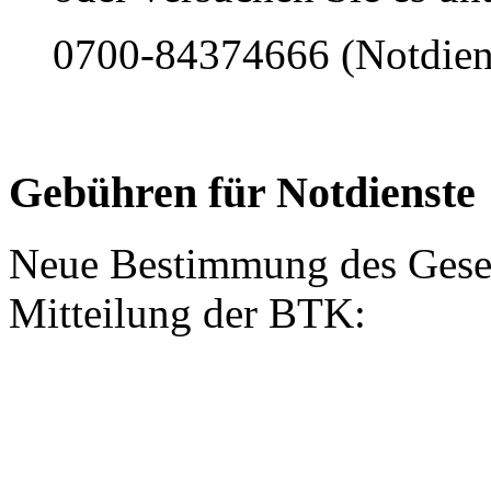
0700-84374666 (Notdiens
Gebühren für Notdienste
Neue Bestimmung des Gesetz
Mitteilung der BTK: